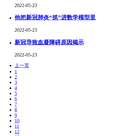
2022-05-23
他把新冠肺炎“抓”进数学模型里
2022-05-23
新冠导致血凝障碍原因揭示
2022-05-23
上一页
1
2
3
4
5
6
7
8
9
10
11
12