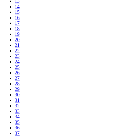
13
14
15
16
17
18
19
20
21
22
23
24
25
26
27
28
29
30
31
32
33
34
35
36
37