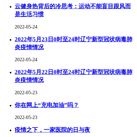
云健身热背后的冷思考：运动不能盲目跟风而
是生活习惯
2022-05-24
2022年5月23日0时至24时辽宁新型冠状病毒肺
炎疫情情况
2022-05-24
2022年5月22日0时至24时辽宁新型冠状病毒肺
炎疫情情况
2022-05-23
你在网上“充电加油”吗？
2022-05-23
疫情之下，一家医院的日与夜