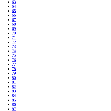
63
64
65
66
67
68
69
70
71
72
73
74
75
76
77
78
79
80
81
82
83
84
85
86
87