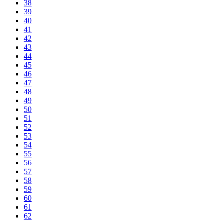
38
39
40
41
42
43
44
45
46
47
48
49
50
51
52
53
54
55
56
57
58
59
60
61
62