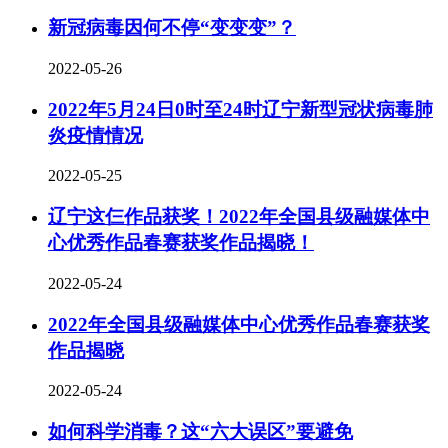
新冠病毒因何不停“变变变”？
2022-05-26
2022年5月24日0时至24时辽宁新型冠状病毒肺
炎疫情情况
2022-05-25
辽宁这仨作品获奖！2022年全国县级融媒体中
心优秀作品春赛获奖作品揭晓！
2022-05-24
2022年全国县级融媒体中心优秀作品春赛获奖
作品揭晓
2022-05-24
如何科学消毒？这“六大误区”要避免