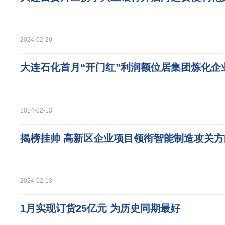
2024-02-20
大连石化首月“开门红”利润额位居集团炼化企
2024-02-13
揭榜挂帅 高新区企业项目领衔智能制造攻关方
2024-02-13
1月实现订货25亿元 为历史同期最好