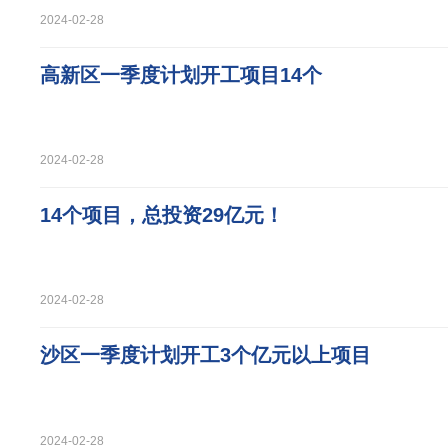
2024-02-28
高新区一季度计划开工项目14个
2024-02-28
14个项目，总投资29亿元！
2024-02-28
沙区一季度计划开工3个亿元以上项目
2024-02-28