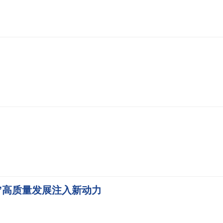
区”高质量发展注入新动力