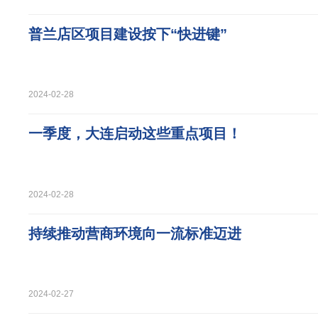
普兰店区项目建设按下“快进键”
2024-02-28
一季度，大连启动这些重点项目！
2024-02-28
持续推动营商环境向一流标准迈进
2024-02-27