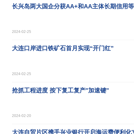
长兴岛两大国企分获AA+和AA主体长期信用
2024-02-25
大连口岸进口铁矿石首月实现“开门红”
2024-02-25
抢抓工程进度 按下复工复产"加速键"
2024-02-20
大连自贸片区携手兴业银行开启海运费便利化