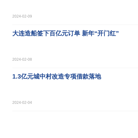
2024-02-09
大连造船签下百亿元订单 新年“开门红”
2024-02-08
1.3亿元城中村改造专项借款落地
2024-02-04