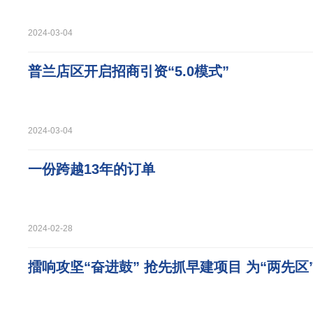
2024-03-04
普兰店区开启招商引资“5.0模式”
2024-03-04
一份跨越13年的订单
2024-02-28
擂响攻坚“奋进鼓” 抢先抓早建项目 为“两先