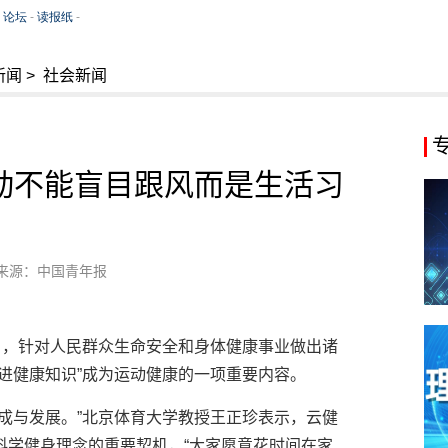
新闻
>
社会新闻
动不能盲目跟风而是生活习
来源：中国青年报
》，针对人民群众生命安全和身体健康事业做出诸
进健康知识”成为运动健康的一项重要内容。
成与发展。”北京体育大学教授王正珍表示，云健
科学健身理念的重要契机，“大家愿意花时间在家