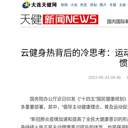
国内国际
云健身热背后的冷思考：运
惯
2022-05-24 09:46
国务院办公厅近日印发《“十四五”国民健康规划
多重要部署，其中，“倡导主动健康理念，普及运动促
“新冠肺炎疫情加速和提高了全民大健康意识的形
身持续火热正是主动健康意识提升的体现，也是强调