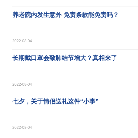
养老院内发生意外 免责条款能免责吗？
2022-08-04
长期戴口罩会致肺结节增大？真相来了
2022-08-04
七夕，关于情侣送礼这件“小事”
2022-08-04