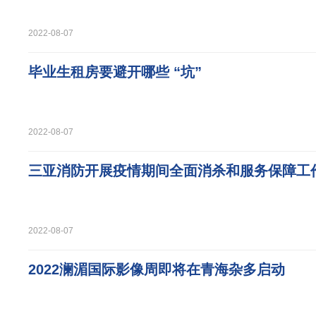
2022-08-07
毕业生租房要避开哪些 “坑”
2022-08-07
三亚消防开展疫情期间全面消杀和服务保障工
2022-08-07
2022澜湄国际影像周即将在青海杂多启动