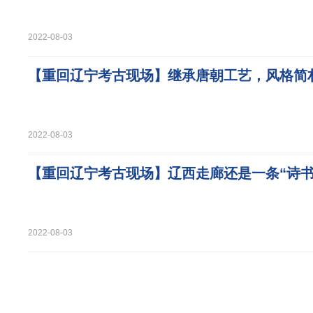
2022-08-03
【重回辽宁考古现场】继承唐朝工艺，风格简
2022-08-03
【重回辽宁考古现场】辽西走廊还是一条“诗书
2022-08-03