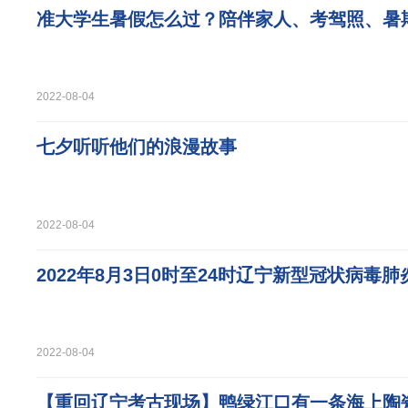
准大学生暑假怎么过？陪伴家人、考驾照、暑
2022-08-04
七夕听听他们的浪漫故事
2022-08-04
2022年8月3日0时至24时辽宁新型冠状病毒
2022-08-04
【重回辽宁考古现场】鸭绿江口有一条海上陶