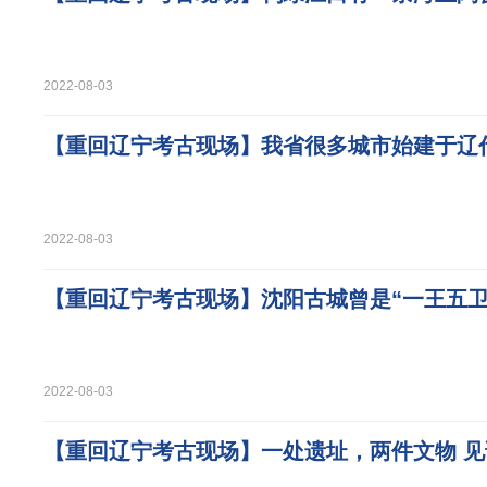
2022-08-03
【重回辽宁考古现场】我省很多城市始建于辽
2022-08-03
【重回辽宁考古现场】沈阳古城曾是“一王五卫
2022-08-03
【重回辽宁考古现场】一处遗址，两件文物 见