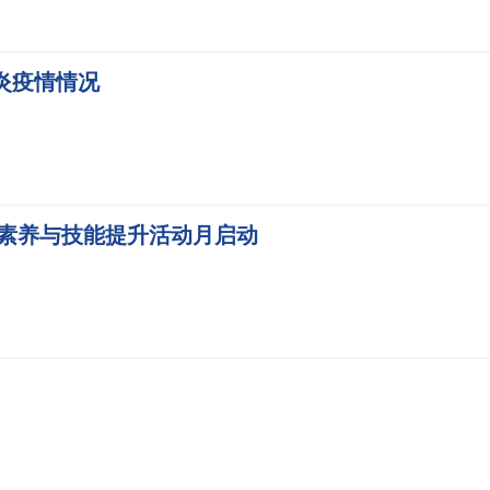
肺炎疫情情况
字素养与技能提升活动月启动