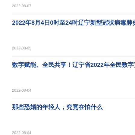
2022-08-07
2022年8月4日0时至24时辽宁新型冠状病毒
2022-08-05
数字赋能、全民共享！辽宁省2022年全民数
2022-08-04
那些恐婚的年轻人，究竟在怕什么
2022-08-04