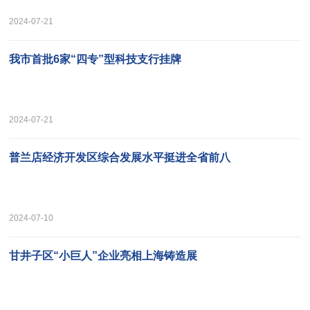
2024-07-21
我市首批6家“四专”型科技支行挂牌
2024-07-21
普兰店经济开发区综合发展水平挺进全省前八
2024-07-10
甘井子区“小巨人”企业亮相上海铸造展