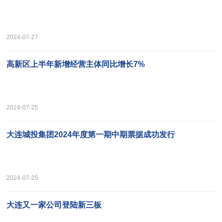
2024-07-27
高新区上半年新增经营主体同比增长7%
2024-07-25
大连城投集团2024年度第一期中期票据成功发行
2024-07-25
大连又一家公司登陆新三板