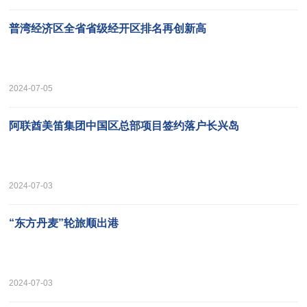
普湾经济区全省省级经开区排名再创新高
2024-07-05
阿联酋美笛集团中国区总部项目签约落户长兴岛
2024-07-03
“东方丹麦”轮旅顺出港
2024-07-03