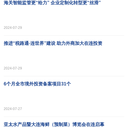
海关智能监管更“给力” 企业定制化转型更“丝滑”
2024-07-29
推进“税路通·连世界”建设 助力外商加大在连投资
2024-07-29
6个月全市境外投资备案项目31个
2024-07-27
亚太水产品暨大连海鲜（预制菜）博览会在连启幕