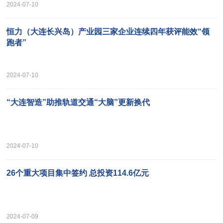
2024-07-10
恒力（大连长兴岛）产业园三家企业连续四年获评能效“领
跑者”
2024-07-10
“大连智造”助推轨道交通“大脑”更新换代
2024-07-10
26个重大项目集中签约 总投资114.6亿元
2024-07-09