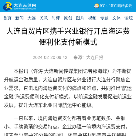
大连自贸片区携手兴业银行开启海运费
便利化支付新模式
2024-02-20 09:42
来源：大连日报
本报讯（许涛 大连新闻传媒集团记者邵海峰）为不断提
升航运金融质量，大连自贸片区与兴业银行大连分行聚焦企
业需求，直击境内海运费支付的痛点和难点，共同推出“航运
金融”海运费便利化支付新模式，以航运金融发展促进航运业
发展，提升大连东北亚国际航运中心能级。
一直以来，境内海运费支付都有着业务笔数多、金额
小、手续繁琐的交易特点。企业办理一笔境内海运费支付，
填表至少需要20分钟的时间，还需要将材料盖章并送到银