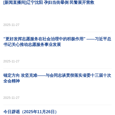
[新闻直播间]辽宁沈阳 孕妇当街晕倒 民警展开营救
2025-11-27
“更好发挥志愿服务在社会治理中的积极作用” ——习近平总
书记关心推动志愿服务事业发展
2025-11-27
锚定方向 攻坚克难——与会同志谈贯彻落实省委十三届十次
全会精神
2025-11-27
今日辟谣（2025年11月26日）