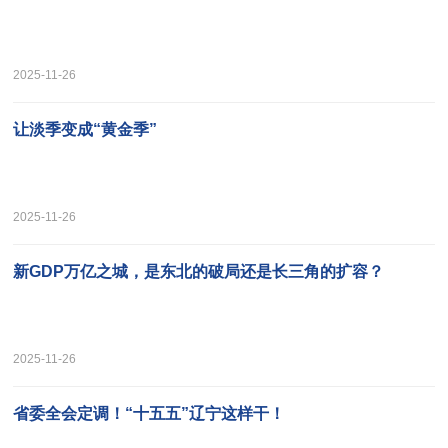
2025-11-26
让淡季变成“黄金季”
2025-11-26
新GDP万亿之城，是东北的破局还是长三角的扩容？
2025-11-26
省委全会定调！“十五五”辽宁这样干！