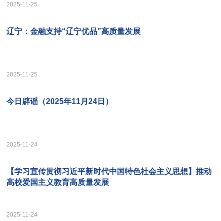
2025-11-25
辽宁：金融支持“辽宁优品”高质量发展
2025-11-25
今日辟谣（2025年11月24日）
2025-11-24
【学习宣传贯彻习近平新时代中国特色社会主义思想】推动
高校爱国主义教育高质量发展
2025-11-24