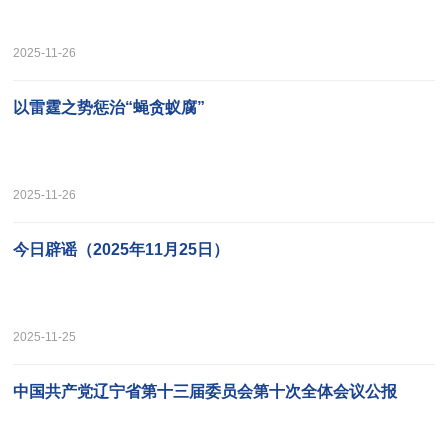
2025-11-26
以雷霆之势惩治“蝇贪蚁腐”
2025-11-26
今日辟谣（2025年11月25日）
2025-11-25
中国共产党辽宁省第十三届委员会第十次全体会议公报