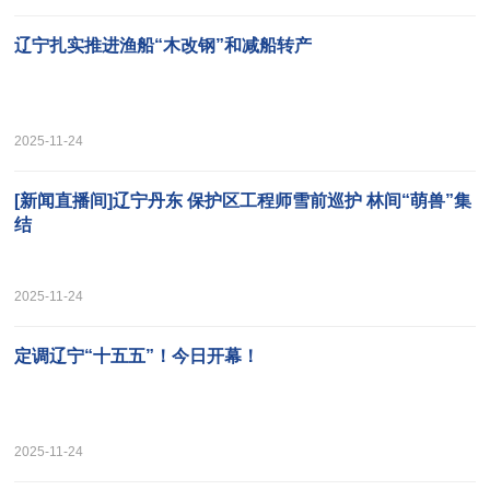
辽宁扎实推进渔船“木改钢”和减船转产
2025-11-24
[新闻直播间]辽宁丹东 保护区工程师雪前巡护 林间“萌兽”集
结
2025-11-24
定调辽宁“十五五”！今日开幕！
2025-11-24