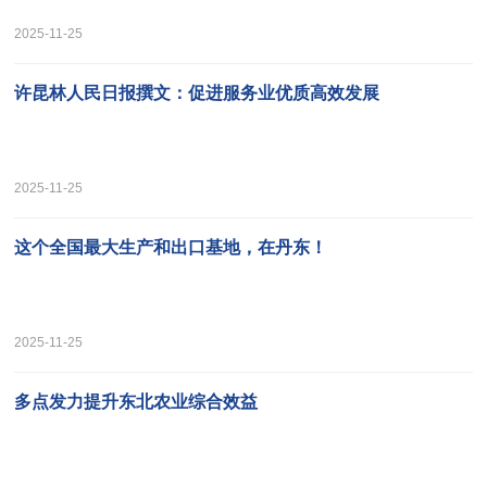
2025-11-25
许昆林人民日报撰文：促进服务业优质高效发展
2025-11-25
这个全国最大生产和出口基地，在丹东！
2025-11-25
多点发力提升东北农业综合效益