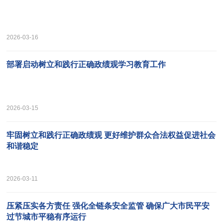
2026-03-16
部署启动树立和践行正确政绩观学习教育工作
2026-03-15
牢固树立和践行正确政绩观 更好维护群众合法权益促进社会
和谐稳定
2026-03-11
压紧压实各方责任 强化全链条安全监管 确保广大市民平安
过节城市平稳有序运行