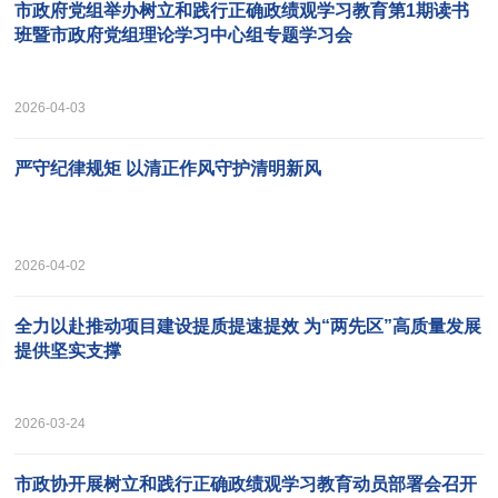
市政府党组举办树立和践行正确政绩观学习教育第1期读书
班暨市政府党组理论学习中心组专题学习会
2026-04-03
严守纪律规矩 以清正作风守护清明新风
2026-04-02
全力以赴推动项目建设提质提速提效 为“两先区”高质量发展
提供坚实支撑
2026-03-24
市政协开展树立和践行正确政绩观学习教育动员部署会召开