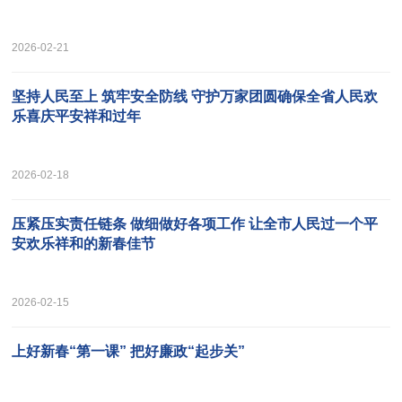
2026-02-21
坚持人民至上 筑牢安全防线 守护万家团圆确保全省人民欢
乐喜庆平安祥和过年
2026-02-18
压紧压实责任链条 做细做好各项工作 让全市人民过一个平
安欢乐祥和的新春佳节
2026-02-15
上好新春“第一课” 把好廉政“起步关”