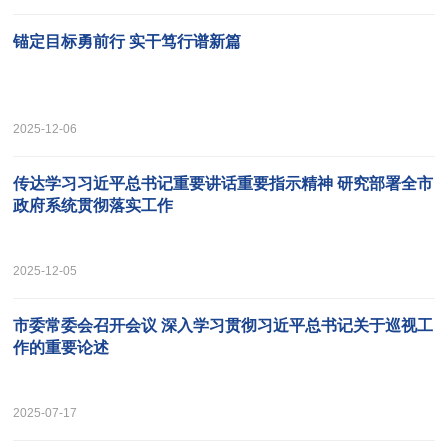
锚定目标勇前行 实干笃行谱新篇
2025-12-06
传达学习习近平总书记重要讲话重要指示精神 研究部署全市
政府系统贯彻落实工作
2025-12-05
市委常委会召开会议 深入学习贯彻习近平总书记关于巡视工
作的重要论述
2025-07-17