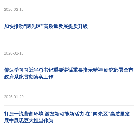
2026-02-15
加快推动“两先区”高质量发展提质升级
2026-02-13
传达学习习近平总书记重要讲话重要指示精神 研究部署全市
政府系统贯彻落实工作
2026-01-20
打造一流营商环境 激发新动能新活力 在“两先区”高质量发
展中展现更大担当作为