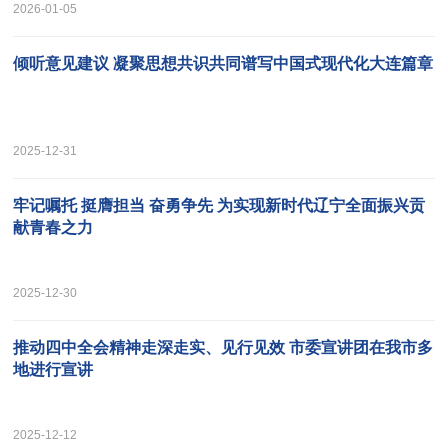
2026-01-05
倾听意见建议 凝聚思想共识共同谱写中国式现代化大连篇章
2025-12-31
牢记嘱托 挺膺担当 奋勇争先 为实现新时代辽宁全面振兴贡
献青春之力
2025-12-30
推动四中全会精神走深走实、见行见效 市委宣讲团在我市多
地进行宣讲
2025-12-12