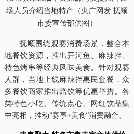
场人员介绍当地特产（央广网发 抚顺
市委宣传部供图）
抚顺围绕观赛消费场景，整合本
地餐饮资源，推出开河鱼、麻辣拌、
特色烤串等经典风味美食。针对观赛
人群，当地上线麻辣拌惠民套餐，众
多餐饮商家推出赠饮等优惠举措。各
类特色小吃、传统点心、网红饮品集
中亮相，推动“赛事+美食”消费融合。