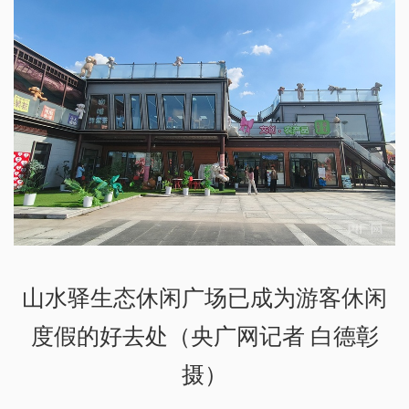
山水驿生态休闲广场已成为游客休闲
度假的好去处（央广网记者 白德彰
摄）