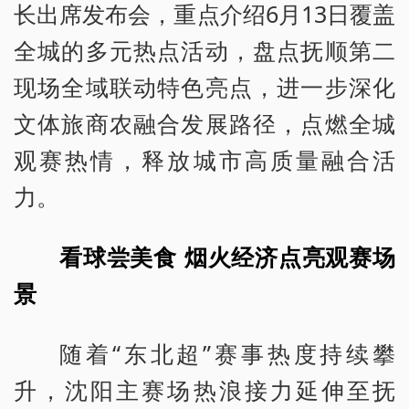
长出席发布会，重点介绍6月13日覆盖
全城的多元热点活动，盘点抚顺第二
现场全域联动特色亮点，进一步深化
文体旅商农融合发展路径，点燃全城
观赛热情，释放城市高质量融合活
力。
看球尝美食 烟火经济点亮观赛场
景
随着“东北超”赛事热度持续攀
升，沈阳主赛场热浪接力延伸至抚