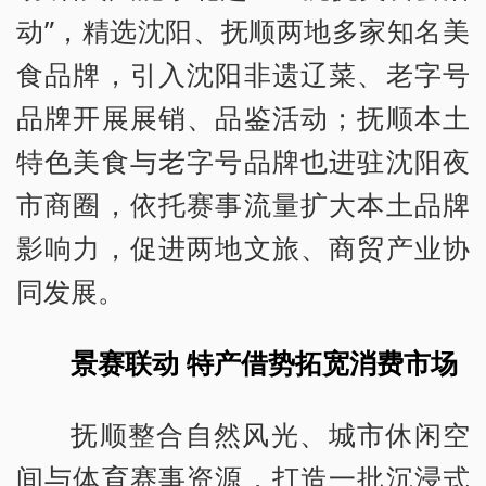
动”，精选沈阳、抚顺两地多家知名美
食品牌，引入沈阳非遗辽菜、老字号
品牌开展展销、品鉴活动；抚顺本土
特色美食与老字号品牌也进驻沈阳夜
市商圈，依托赛事流量扩大本土品牌
影响力，促进两地文旅、商贸产业协
同发展。
景赛联动 特产借势拓宽消费市场
抚顺整合自然风光、城市休闲空
间与体育赛事资源，打造一批沉浸式