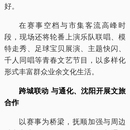
好。
在赛事空档与市集客流高峰时
段，现场还将轮番上演乐队联唱、模
特走秀、足球宝贝展演、主题快闪、
千人同唱等青春文艺节目，以多样化
形式丰富群众业余文化生活。
跨城联动 与通化、沈阳开展文旅
合作
以赛事为桥梁，抚顺加强与周边