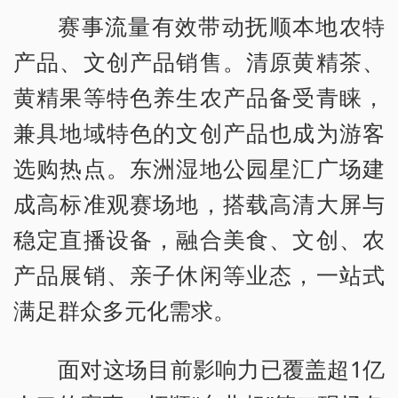
赛事流量有效带动抚顺本地农特
产品、文创产品销售。清原黄精茶、
黄精果等特色养生农产品备受青睐，
兼具地域特色的文创产品也成为游客
选购热点。东洲湿地公园星汇广场建
成高标准观赛场地，搭载高清大屏与
稳定直播设备，融合美食、文创、农
产品展销、亲子休闲等业态，一站式
满足群众多元化需求。
面对这场目前影响力已覆盖超1亿