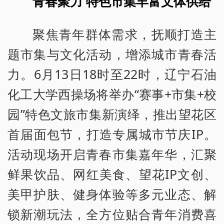
青春聚力 特色市集丰富文体供给
聚焦青年群体需求，抚顺打造主
题市集与文化活动，增添城市青春活
力。6月13日18时至22时，辽宁石油
化工大学西操场将举办“赛事+市集+校
园”特色文旅市集新演绎，推出望花区
首届面包节，打造专属城市节庆IP。
活动现场开启青春市集嘉年华，汇聚
鲜果饮品、网红美食、望花IP文创、
美甲护肤、健身体验等多元业态、解
锁新潮玩法，全方位贴合青年消费喜