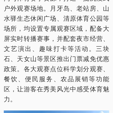
户外观赛场地。月牙岛、老站房、山
水驿生态休闲广场、清原体育公园等
场所，均设置专属观赛区域，配备大
屏实时转播赛事，并配套夜市经营、
文艺演出、趣味打卡等活动。三块
石、天女山等景区推出门票减免优惠
政策。各大观赛点位科学划分观赛、
餐饮、便民服务、农品展销等功能
区，让游客在秀美风光中感受体育魅
力。