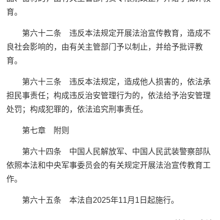
育。
第六十二条 违反本法规定开展法治宣传教育，造成不
良社会影响的，由有关主管部门予以制止，并给予批评教
育。
第六十三条 违反本法规定，造成他人损害的，依法承
担民事责任；构成违反治安管理行为的，依法给予治安管理
处罚；构成犯罪的，依法追究刑事责任。
第七章 附则
第六十四条 中国人民解放军、中国人民武装警察部队
依照本法和中央军事委员会的有关规定开展法治宣传教育工
作。
第六十五条 本法自2025年11月1日起施行。