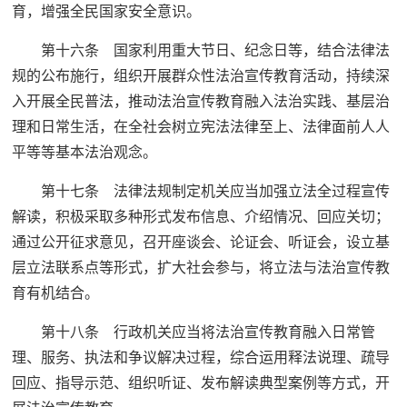
育，增强全民国家安全意识。
第十六条 国家利用重大节日、纪念日等，结合法律法
规的公布施行，组织开展群众性法治宣传教育活动，持续深
入开展全民普法，推动法治宣传教育融入法治实践、基层治
理和日常生活，在全社会树立宪法法律至上、法律面前人人
平等等基本法治观念。
第十七条 法律法规制定机关应当加强立法全过程宣传
解读，积极采取多种形式发布信息、介绍情况、回应关切；
通过公开征求意见，召开座谈会、论证会、听证会，设立基
层立法联系点等形式，扩大社会参与，将立法与法治宣传教
育有机结合。
第十八条 行政机关应当将法治宣传教育融入日常管
理、服务、执法和争议解决过程，综合运用释法说理、疏导
回应、指导示范、组织听证、发布解读典型案例等方式，开