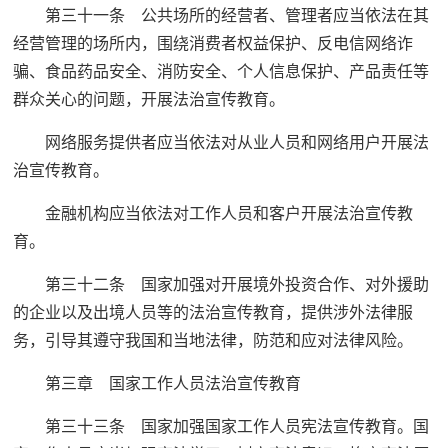
第三十一条 公共场所的经营者、管理者应当依法在其
经营管理的场所内，围绕消费者权益保护、反电信网络诈
骗、食品药品安全、消防安全、个人信息保护、产品责任等
群众关心的问题，开展法治宣传教育。
网络服务提供者应当依法对从业人员和网络用户开展法
治宣传教育。
金融机构应当依法对工作人员和客户开展法治宣传教
育。
第三十二条 国家加强对开展境外投资合作、对外援助
的企业以及出境人员等的法治宣传教育，提供涉外法律服
务，引导其遵守我国和当地法律，防范和应对法律风险。
第三章 国家工作人员法治宣传教育
第三十三条 国家加强国家工作人员宪法宣传教育。国