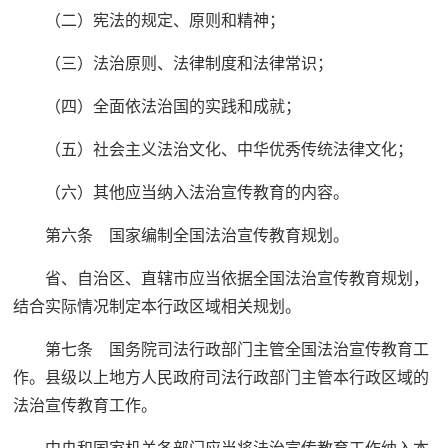
（二）宪法的规定、原则和精神；
（三）法治原则、法律制度和法律常识；
（四）全面依法治国的实践和成就；
（五）社会主义法治文化、中华优秀传统法律文化；
（六）其他应当纳入法治宣传教育的内容。
第六条 国家编制全国法治宣传教育规划。
省、自治区、直辖市应当依据全国法治宣传教育规划，
结合实际情况制定本行政区域相关规划。
第七条 国务院司法行政部门主管全国法治宣传教育工
作。县级以上地方人民政府司法行政部门主管本行政区域的
法治宣传教育工作。