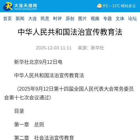
中华人民共和国法治宣传教育法
2025-12-03 11:11
来源：新华社
新华社北京9月12日电
中华人民共和国法治宣传教育法
（2025年9月12日第十四届全国人民代表大会常务委员
会第十七次会议通过）
目录
第一章 总则
第二章 社会法治宣传教育