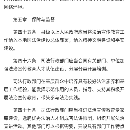
网络环境。
第五章 保障与监督
第四十五条 县级以上人民政府应当将法治宣传教育工
作纳入本地区法治建设总体部署，纳入精神文明建设和平安
建设。
第四十六条 司法行政部门应当会同有关部门、单位加
强法治宣传教育人才队伍建设，分层分类开展培训。
司法行政部门在基层群众中培养具有较好法治素养和基
层工作经验，能发挥示范作用的人员，指导、支持其积极开
展法治宣传教育，带头参与法治实践。
第四十七条 司法行政部门应当推进法治宣传教育专家
库建设，选聘优秀法治人才组成普法讲师团，组织开展法治
宣讲活动。其他部门可以根据需要，建设具有部门工作特点