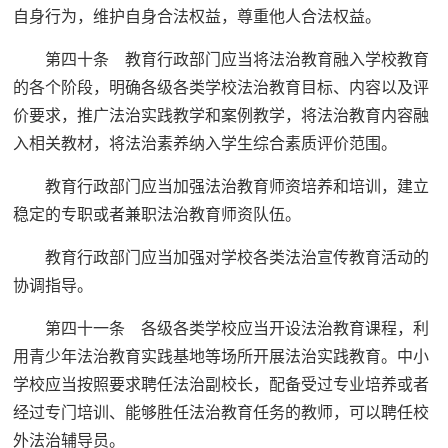
自身行为，维护自身合法权益，尊重他人合法权益。
第四十条 教育行政部门应当将法治教育融入学校教育
的各个阶段，明确各级各类学校法治教育目标、内容以及评
价要求，推广法治实践教学和案例教学，将法治教育内容融
入相关教材，将法治素养纳入学生综合素质评价范围。
教育行政部门应当加强法治教育师资培养和培训，建立
稳定的专职或者兼职法治教育师资队伍。
教育行政部门应当加强对学校各类法治宣传教育活动的
协调指导。
第四十一条 各级各类学校应当开设法治教育课程，利
用青少年法治教育实践基地等场所开展法治实践教育。中小
学校应当按照要求聘任法治副校长，配备受过专业培养或者
经过专门培训、能够胜任法治教育任务的教师，可以聘任校
外法治辅导员。