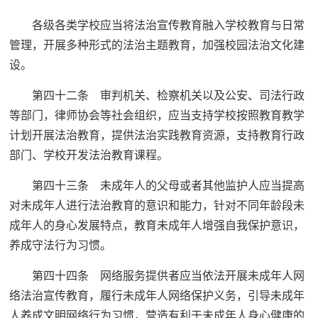
各级各类学校应当将法治宣传教育融入学校教育与日常
管理，开展多种形式的法治主题教育，加强校园法治文化建
设。
第四十二条 审判机关、检察机关以及公安、司法行政
等部门，律师协会等社会组织，应当支持学校按照教育教学
计划开展法治教育，提供法治实践教育资源，支持教育行政
部门、学校开发法治教育课程。
第四十三条 未成年人的父母或者其他监护人应当提高
对未成年人进行法治教育的意识和能力，针对不同年龄段未
成年人的身心发展特点，教育未成年人增强自我保护意识，
养成守法行为习惯。
第四十四条 网络服务提供者应当依法开展未成年人网
络法治宣传教育，履行未成年人网络保护义务，引导未成年
人养成文明网络行为习惯，营造有利于未成年人身心健康的