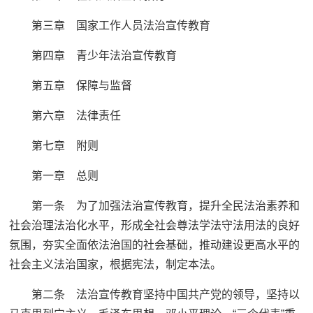
第三章 国家工作人员法治宣传教育
第四章 青少年法治宣传教育
第五章 保障与监督
第六章 法律责任
第七章 附则
第一章 总则
第一条 为了加强法治宣传教育，提升全民法治素养和
社会治理法治化水平，形成全社会尊法学法守法用法的良好
氛围，夯实全面依法治国的社会基础，推动建设更高水平的
社会主义法治国家，根据宪法，制定本法。
第二条 法治宣传教育坚持中国共产党的领导，坚持以