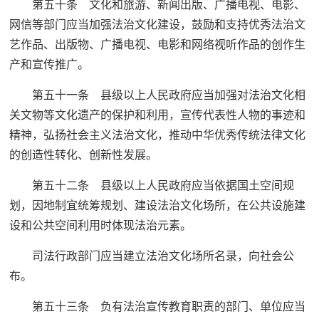
第五十条 文化和旅游、新闻出版、广播电视、电影、
网信等部门应当加强法治文化建设，鼓励和支持优秀法治文
艺作品、出版物、广播电视、电影和网络视听作品的创作生
产和宣传推广。
第五十一条 县级以上人民政府应当加强对法治文化相
关文物等文化遗产的保护和利用，宣传代表性人物的事迹和
精神，弘扬社会主义法治文化，推动中华优秀传统法律文化
的创造性转化、创新性发展。
第五十二条 县级以上人民政府应当依据国土空间规
划，因地制宜统筹规划、建设法治文化场所，在公共设施建
设和公共空间利用时体现法治元素。
司法行政部门应当建立法治文化场所名录，向社会公
布。
第五十三条 负有法治宣传教育职责的部门、单位应当