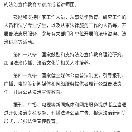
的法治宣传教育专家库或者讲师团。
鼓励和支持国家工作人员，从事法学教育、研究工作的
人员和法学专业学生，以及从事法律服务工作的人员等，开
展普法志愿服务，参与有关部门和单位开展的法律咨询、法
治讲座等活动。
第四十八条 国家鼓励和支持法治宣传教育理论研究，
加强法治传播、法治文化等相关人才培养。
第四十九条 国家健全媒体公益普法制度，引导报刊、
广播、电视等新闻媒体和网络服务提供者履行公益普法责
任，开展公益法治宣传教育。
报刊、广播、电视等新闻媒体和网络服务提供者应当通
过开设法治专栏专题、刊播法治公益广告、报道法治新闻等
形式，加强法治宣传教育。