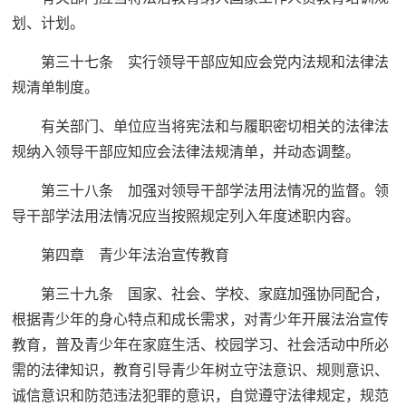
划、计划。
第三十七条 实行领导干部应知应会党内法规和法律法
规清单制度。
有关部门、单位应当将宪法和与履职密切相关的法律法
规纳入领导干部应知应会法律法规清单，并动态调整。
第三十八条 加强对领导干部学法用法情况的监督。领
导干部学法用法情况应当按照规定列入年度述职内容。
第四章 青少年法治宣传教育
第三十九条 国家、社会、学校、家庭加强协同配合，
根据青少年的身心特点和成长需求，对青少年开展法治宣传
教育，普及青少年在家庭生活、校园学习、社会活动中所必
需的法律知识，教育引导青少年树立守法意识、规则意识、
诚信意识和防范违法犯罪的意识，自觉遵守法律规定，规范