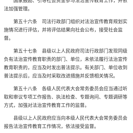
国家鼓励、引导社会资金参与法治宣传教育工作，并依
法加强管理。
第五十六条 司法行政部门组织对法治宣传教育规划实
施情况进行评估，并将评估结果向社会公布，接受社会监
督。
第五十七条 县级以上人民政府司法行政部门发现同级
负有法治宣传教育职责的部门、单位，未依法履行法治宣传
教育职责的，应当及时发出普法提示。有关部门、单位收到
普法提示后，应当及时采取改进措施并反馈相关情况。
第五十八条 各级人民代表大会常务委员会应当通过听
取和审议专项工作报告、执法检查、专题询问、专题调研等
方式，加强对法治宣传教育工作的监督。
县级以上人民政府应当向本级人民代表大会常务委员会
报告法治宣传教育工作情况，依法接受监督。