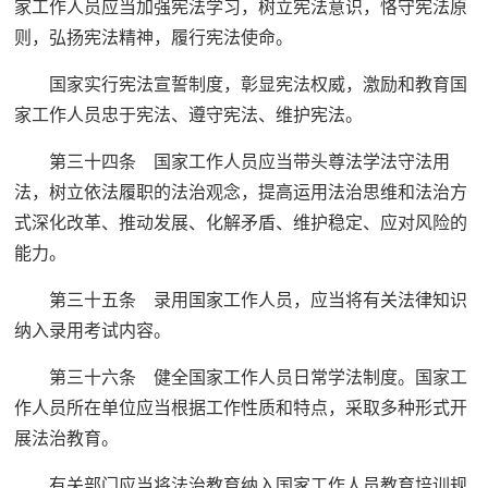
家工作人员应当加强宪法学习，树立宪法意识，恪守宪法原
则，弘扬宪法精神，履行宪法使命。
国家实行宪法宣誓制度，彰显宪法权威，激励和教育国
家工作人员忠于宪法、遵守宪法、维护宪法。
第三十四条 国家工作人员应当带头尊法学法守法用
法，树立依法履职的法治观念，提高运用法治思维和法治方
式深化改革、推动发展、化解矛盾、维护稳定、应对风险的
能力。
第三十五条 录用国家工作人员，应当将有关法律知识
纳入录用考试内容。
第三十六条 健全国家工作人员日常学法制度。国家工
作人员所在单位应当根据工作性质和特点，采取多种形式开
展法治教育。
有关部门应当将法治教育纳入国家工作人员教育培训规