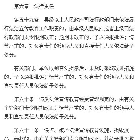
第六章 法律责任
第五十九条 县级以上人民政府司法行政部门未依法履
行法治宣传教育工作职责的，由本级人民政府或者上级司法
行政部门责令限期改正；逾期未改正的，予以通报批评；情
节严重的，对负有责任的领导人员和直接责任人员依法给予
处分。
有关部门、单位收到普法提示后，未及时采取改进措施
的，予以通报批评；情节严重的，对负有责任的领导人员和
直接责任人员依法给予处分。
第六十条 违反法治宣传教育经费管理规定的，由有关
主管部门责令限期改正；情节严重的，对负有责任的领导人
员和直接责任人员依法给予处分。
第六十一条 侵占、破坏法治宣传教育设施，损毁展
品、器材的，由有关主管部门责令限期改正，并给予批评教