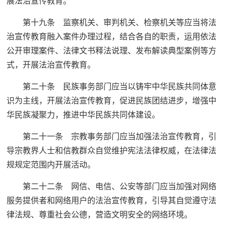
展法治宣传教育。
第十九条 监察机关、审判机关、检察机关等应当将法
治宣传教育融入案件办理过程，结合各自的职责，运用依法
公开审理案件、法律文书释法说理、发布解读典型案例等方
式，开展法治宣传教育。
第二十条 民族事务部门应当以铸牢中华民族共同体意
识为主线，开展法治宣传教育，促进民族团结进步，增强中
华民族凝聚力，推进中华民族共同体建设。
第二十一条 宗教事务部门应当加强法治宣传教育，引
导宗教界人士和信教群众自觉维护宪法法律权威，在法律法
规规定范围内开展活动。
第二十二条 网信、电信、公安等部门应当加强对网络
服务提供者和网络用户的法治宣传教育，引导其自觉遵守法
律法规、尊重社会公德，营造文明安全的网络环境。