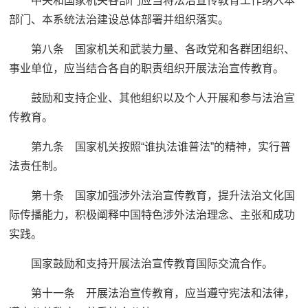
中央和国家机关各部门应当将法治宣传教育工作纳入本
部门、本系统法治建设总体部署并组织落实。
第八条 国家机关和武装力量、各政党和各群团组织、
事业单位，应当结合各自的职责组织开展法治宣传教育。
鼓励和支持企业、其他组织以及个人开展和参与法治宣
传教育。
第九条 国家机关按照“谁执法谁普法”的精神，实行普
法责任制。
第十条 国家加强涉外法治宣传教育，提升法治文化国
际传播能力，积极阐释中国特色涉外法治理念、主张和成功
实践。
国家鼓励和支持开展法治宣传教育国际交流合作。
第十一条 开展法治宣传教育，应当遵守宪法和法律，