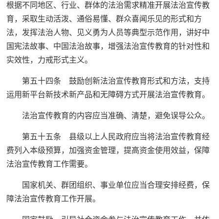
根据不同地区、行业、群体的法治需求精准开展法治宣传教
育，采取生动活泼、通俗易懂、群众喜闻乐见的形式和方
法，发挥法治人物、见义勇为人员等典型示范作用，讲好中
国宪法故事、中国法治故事，增强法治宣传教育的针对性和
实效性，力戒形式主义。
第五十四条 鼓励创新法治宣传教育形式和方法，支持
运用新平台新技术新产品和无障碍方式开展法治宣传教育。
法治宣传教育的内容应当准确、清楚，避免误导公众。
第五十五条 县级以上人民政府应当将法治宣传教育经
费列入本级预算，加强资金管理，提高资金使用效益，保障
法治宣传教育工作需要。
国家机关、群团组织、事业单位应当合理安排经费，保
障法治宣传教育工作开展。