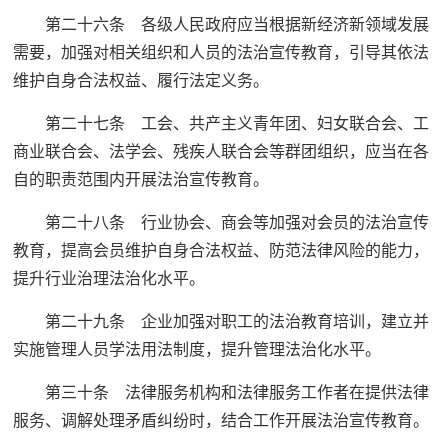
第二十六条 各级人民政府应当根据新经济新领域发展
需要，加强对相关组织和人员的法治宣传教育，引导其依法
维护自身合法权益、履行法定义务。
第二十七条 工会、共产主义青年团、妇女联合会、工
商业联合会、法学会、残疾人联合会等群团组织，应当在各
自的职责范围内开展法治宣传教育。
第二十八条 行业协会、商会等加强对会员的法治宣传
教育，提高会员维护自身合法权益、防范法律风险的能力，
提升行业治理法治化水平。
第二十九条 企业加强对职工的法治教育培训，建立并
实施管理人员学法用法制度，提升管理法治化水平。
第三十条 法律服务机构和法律服务工作者在提供法律
服务、调解处理矛盾纠纷时，结合工作开展法治宣传教育。