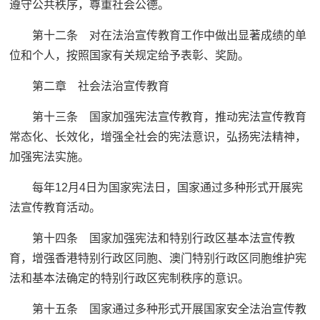
遵守公共秩序，尊重社会公德。
第十二条 对在法治宣传教育工作中做出显著成绩的单
位和个人，按照国家有关规定给予表彰、奖励。
第二章 社会法治宣传教育
第十三条 国家加强宪法宣传教育，推动宪法宣传教育
常态化、长效化，增强全社会的宪法意识，弘扬宪法精神，
加强宪法实施。
每年12月4日为国家宪法日，国家通过多种形式开展宪
法宣传教育活动。
第十四条 国家加强宪法和特别行政区基本法宣传教
育，增强香港特别行政区同胞、澳门特别行政区同胞维护宪
法和基本法确定的特别行政区宪制秩序的意识。
第十五条 国家通过多种形式开展国家安全法治宣传教