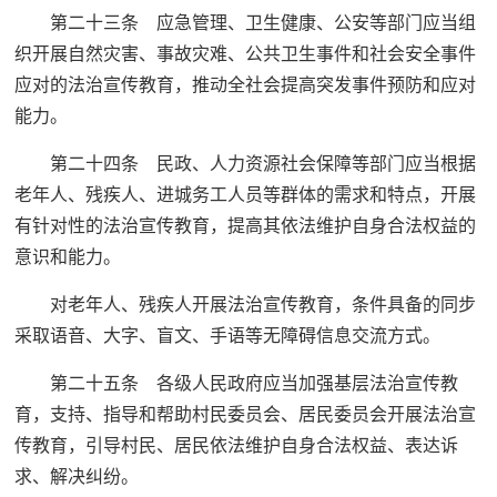
第二十三条 应急管理、卫生健康、公安等部门应当组
织开展自然灾害、事故灾难、公共卫生事件和社会安全事件
应对的法治宣传教育，推动全社会提高突发事件预防和应对
能力。
第二十四条 民政、人力资源社会保障等部门应当根据
老年人、残疾人、进城务工人员等群体的需求和特点，开展
有针对性的法治宣传教育，提高其依法维护自身合法权益的
意识和能力。
对老年人、残疾人开展法治宣传教育，条件具备的同步
采取语音、大字、盲文、手语等无障碍信息交流方式。
第二十五条 各级人民政府应当加强基层法治宣传教
育，支持、指导和帮助村民委员会、居民委员会开展法治宣
传教育，引导村民、居民依法维护自身合法权益、表达诉
求、解决纠纷。