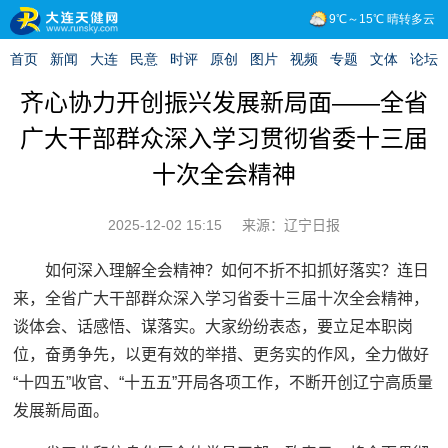
齐心协力开创振兴发展新局面——全省
广大干部群众深入学习贯彻省委十三届
十次全会精神
2025-12-02 15:15
来源：辽宁日报
如何深入理解全会精神？如何不折不扣抓好落实？连日
来，全省广大干部群众深入学习省委十三届十次全会精神，
谈体会、话感悟、谋落实。大家纷纷表态，要立足本职岗
位，奋勇争先，以更有效的举措、更务实的作风，全力做好
“十四五”收官、“十五五”开局各项工作，不断开创辽宁高质量
发展新局面。