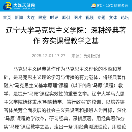
辽宁大学马克思主义学院：深耕经典著
作 夯实课程教学之基
2025-12-01 17:27
来源：光明日报
马克思主义经典著作作为马克思主义理论的本源和基
础，是马克思主义理论学习与传播的有力载体，将经典著作
融入“马克思主义基本原理”课程（以下简称“马原”课程）教
学，是提升“马原”课程实效性的重要之举。辽宁大学马克思
主义学院始终秉承“明德精学、笃行致强”的校训，以培养德
智体美劳全面发展的社会主义建设者和接班人为目标，深化
“马原”课程教学改革，研习经典，深耕原著，用经典著作夯
实“马原”课程教学之基，走出一条“用经典溯源理论，用理论