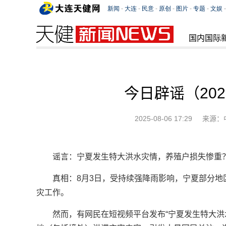
国内国际
今日辟谣（202
2025-08-06 17:29
来源：
谣言：宁夏发生特大洪水灾情，养殖户损失惨重
真相：8月3日，受持续强降雨影响，宁夏部分
灾工作。
然而，有网民在短视频平台发布“宁夏发生特大洪