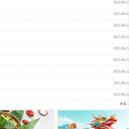
2023-06-2
2023-06-2
2023-06-2
2023-06-2
2023-06-2
？
2023-06-2
2023-06-2
2023-06-2
2023-06-2
更多..