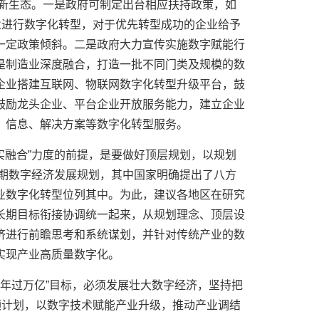
赋能新生态。一是政府可制定出台相应扶持政策，如
业进行数字化转型，对于优先转型成功的企业给予
一定政策倾斜。二是政府大力宣传实施数字赋能行
是制造业深度融合，打造一批不同门类及规模的数
企业搭建互联网、物联网数字化转型升级平台，鼓
鼓励龙头企业、平台企业开放服务能力，建立企业
、信息、解决方案等数字化转型服务。
数实融合”力度的前提，是要做好顶层规划，以规划
”时期数字经济发展规划，其中国家明确提出了八方
业数字化转型位列其中。为此，建议各地区在研究
长期目标衔接协调统一起来，从规划理念、顶层设
济进行前瞻思考和系统谋划，并针对传统产业的数
实现产业高质量数字化。
三年过万亿”目标，必须发展壮大数字经济，坚持把
领计划，以数字技术赋能产业升级，推动产业调结