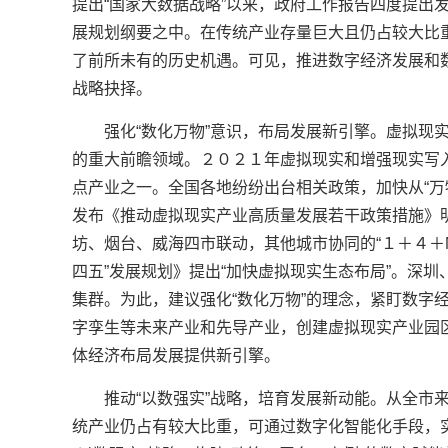
提出“国家大数据战略”以来，政府工作报告四度提出
展规划纲要之中。在传统产业存量巨大且仍占较大比
了前所未有的历史机遇。可见，推进数字经济发展和
战略抉择。
强化“数化万物”意识，布局发展新引擎。虚拟现
的重大前瞻领域。２０２１年虚拟现实和增强现实写入
点产业之一。全国各地纷纷出台相关政策，加快从“万
发布《推动虚拟现实产业高质量发展若干政策措施》
坊、烟台、威海四市联动，其他城市协同的“１＋４＋
四五”发展规划》提出“加快虚拟现实生态布局”。深
集群。为此，建议强化“数化万物”的理念，紧盯数字
字孪生等未来产业和先导产业，创建虚拟现实产业园
体经济布局发展提供新引擎。
推动“以数强实”战略，培育发展新动能。从全市
统产业仍占有较大比重，可通过数字化智能化手段，