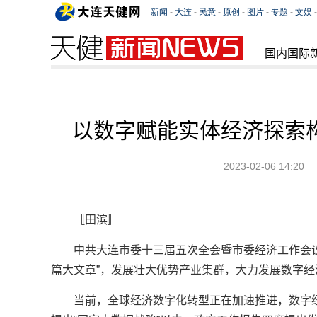
国内国际
以数字赋能实体经济探索
2023-02-06 14:20
〚田滨〛
中共大连市委十三届五次全会暨市委经济工作会
篇大文章”，发展壮大优势产业集群，大力发展数字经
当前，全球经济数字化转型正在加速推进，数字