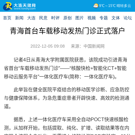
青海首台车载移动发热门诊正式落户
2022-12-05 09:08
来源：中国新闻网
记者4日从青海大学附属医院获悉，该院成功引进青海
省首台“车载移动发热门诊”——“核酸快检+智能化CT+智能
移动云服务平台”一体化医疗车(简称：一体化医疗车)。
此举旨在健全医院平疫结合的移动医学诊断、应急防控
与健康保障体系，为急危重症患者开辟快速、高效的检测通
道。
据悉，上述一体化医疗车采用全自动POCT快速核酸检
测，从加样开始，包括提取、纯化、扩增、读取结果等在内