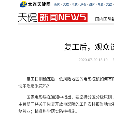
国内国际
复工后，观众
2020-07-20 15:19
复工日期确定后，低风险地区的电影院该如何有
快乐吃爆米花吗？
国家电影局在通知中指出，要坚持分区分级原则
主管部门将关于恢复开放电影院的工作安排报当地党
复营业；精准科学落实防控措施。